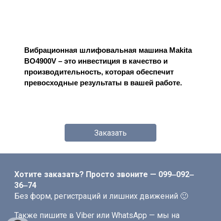
Вибрационная шлифовальная машина Makita
BO4900V – это инвестиция в качество и
производительность, которая обеспечит
превосходные результаты в вашей работе.
Заказать
Хотите заказать? Просто звоните — 099‒092‒
36‒74
Без форм, регистраций и лишних движений 🙂
Также пишите в Viber или WhatsApp — мы на