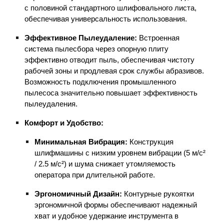
с половиной стандартного шлифовального листа,
обеспечивая универсальность использования.
Эффективное Пылеудаление:
Встроенная
система пылесбора через опорную плиту
эффективно отводит пыль, обеспечивая чистоту
рабочей зоны и продлевая срок службы абразивов.
Возможность подключения промышленного
пылесоса значительно повышает эффективность
пылеудаления.
Комфорт и Удобство:
Минимальная Вибрация:
Конструкция
шлифмашины с низким уровнем вибрации (5 м/с²
/ 2.5 м/с²) и шума снижает утомляемость
оператора при длительной работе.
Эргономичный Дизайн:
Контурные рукоятки
эргономичной формы обеспечивают надежный
хват и удобное удержание инструмента в