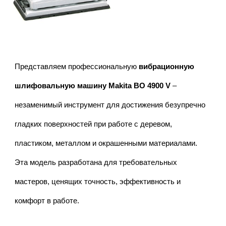
Представляем профессиональную
вибрационную
шлифовальную машину Makita BO 4900 V
–
незаменимый инструмент для достижения безупречно
гладких поверхностей при работе с деревом,
пластиком, металлом и окрашенными материалами.
Эта модель разработана для требовательных
мастеров, ценящих точность, эффективность и
комфорт в работе.