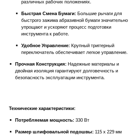
различных рабочих положениях.
Быстрая Смена Бумаги:
Большие рычаги для
быстрого зажима абразивной бумаги значительно
упрощают и ускоряют процесс подготовки
инструмента к работе.
Удобное Управление:
Крупный триггерный
переключатель обеспечивает легкое управление.
Прочная Конструкция:
Надежные материалы и
двойная изоляция гарантируют долговечность и
безопасность эксплуатации инструмента.
Технические характеристики:
Потребляемая мощность:
330 Вт
Размер шлифовальной подошвы:
115 x 229 мм